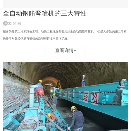
全自动钢筋弯箍机的三大特性
22-05-30
很多的建筑工地和路桥工程、地铁工程现在都要用到全自动钢筋弯箍机 ，但是大多数的施工者和
操作者对数控钢筋弯箍机的原理和特性不是很了解。
查看详情+