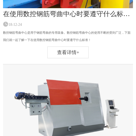
在使用数控钢筋弯曲中心时要遵守什么标准！
18-12-24
数控钢筋弯曲中心是用于钢筋弯曲的专用装备。数控钢筋弯曲中心的使用不断的受到广泛，下面
我们就一起了解一下在使用数控钢筋弯曲中心时要遵守什么标准！
查看详情+