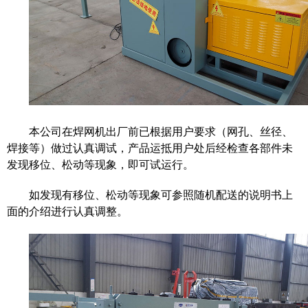
本公司在焊网机出厂前已根据用户要求（网孔、丝径、
焊接等）做过认真调试，产品运抵用户处后经检查各部件未
发现移位、松动等现象，即可试运行。
如发现有移位、松动等现象可参照
随机配送的说明书
上
面的介绍进行认真调整。