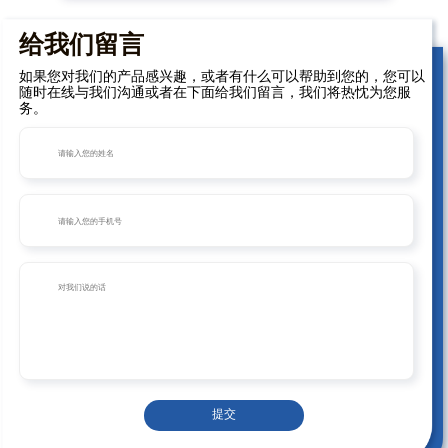
给我们留言
如果您对我们的产品感兴趣，或者有什么可以帮助到您的，您可以
随时在线与我们沟通或者在下面给我们留言，我们将热忱为您服
务。
提交