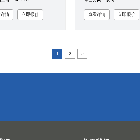
看详情
立即报价
查看详情
立即报价
1
2
>