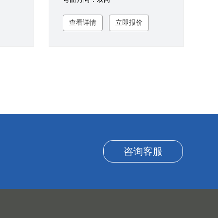
查看详情
立即报价
咨询客服