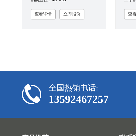
查看详情
立即报价
查
全国热销电话:
13592467257