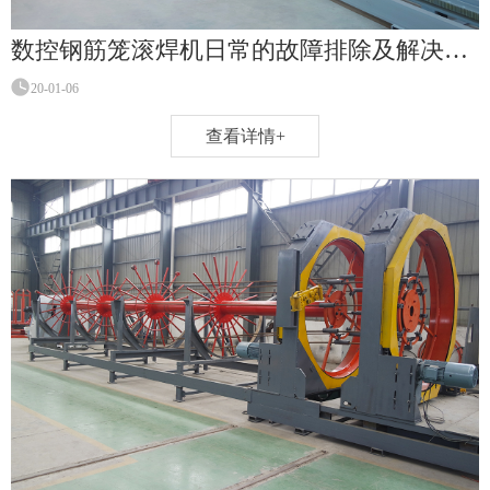
数控钢筋笼滚焊机日常的故障排除及解决办法！
20-01-06
查看详情+