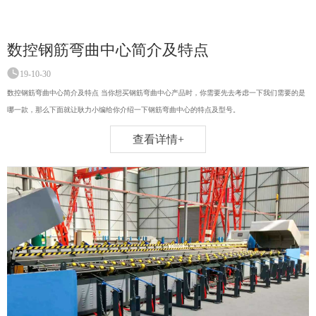
数控钢筋弯曲中心简介及特点
19-10-30
数控钢筋弯曲中心简介及特点 当你想买钢筋弯曲中心产品时，你需要先去考虑一下我们需要的是
哪一款，那么下面就让耿力小编给你介绍一下钢筋弯曲中心的特点及型号。
查看详情+