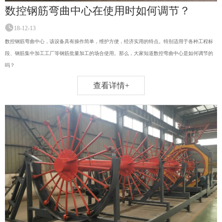
数控钢筋弯曲中心在使用时如何调节？
18-12-13
数控钢筋弯曲中心，该设备具有操作简单，维护方便，经济实用的特点。特别适用于各种工程标
段、钢筋集中加工工厂等钢筋批量加工的场合使用。那么，大家知道数控弯曲中心是如何调节的
吗？
查看详情+