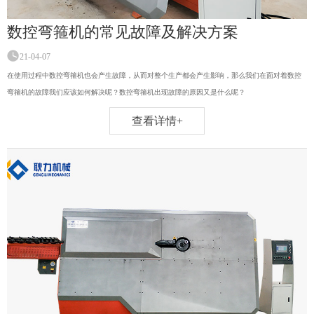
数控弯箍机的常见故障及解决方案
21-04-07
在使用过程中数控弯箍机也会产生故障，从而对整个生产都会产生影响，那么我们在面对着数控
弯箍机的故障我们应该如何解决呢？数控弯箍机出现故障的原因又是什么呢？
查看详情+