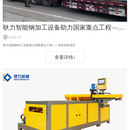
耿力智能钢加工设备助力国家重点工程——渝昆高铁项目
22-02-15
耿力智能钢加工设备助力国家重点工程——渝昆高铁项目
查看详情+