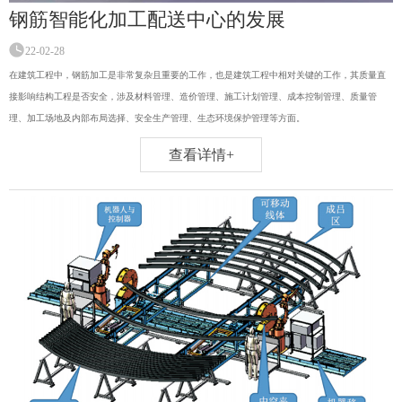
钢筋智能化加工配送中心的发展
22-02-28
在建筑工程中，钢筋加工是非常复杂且重要的工作，也是建筑工程中相对关键的工作，其质量直
接影响结构工程是否安全，涉及材料管理、造价管理、施工计划管理、成本控制管理、质量管
理、加工场地及内部布局选择、安全生产管理、生态环境保护管理等方面。
查看详情+