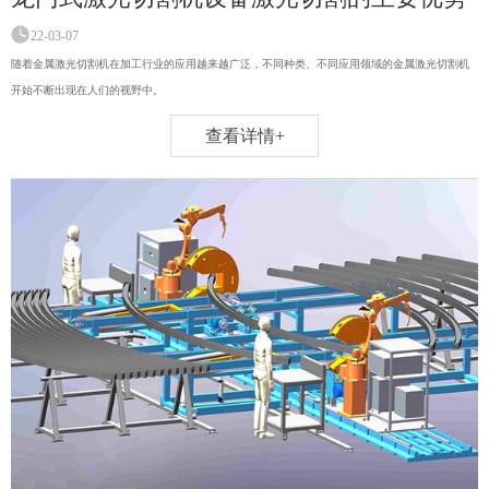
22-03-07
随着金属激光切割机在加工行业的应用越来越广泛，不同种类、不同应用领域的金属激光切割机
开始不断出现在人们的视野中。
查看详情+