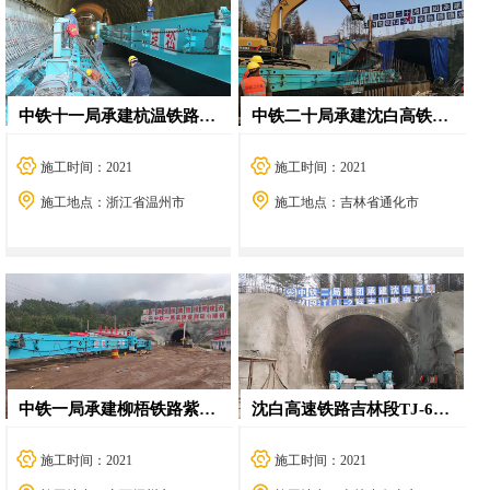
中铁十一局承建杭温铁路朱店隧道移动栈桥
中铁二十局承建沈白高铁长胜隧道移动栈桥
施工时间：2021
施工时间：2021
施工地点：浙江省温州市
施工地点：吉林省通化市
中铁一局承建柳梧铁路紫荆瑶山隧道移动栈桥
沈白高速铁路吉林段TJ-6标宝山隧道移动栈桥
施工时间：2021
施工时间：2021