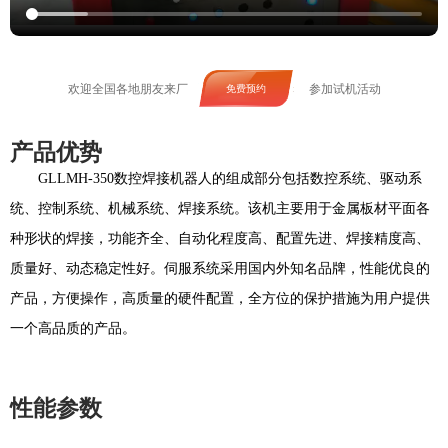
欢迎全国各地朋友来厂
参加试机活动
免费预约
产品优势
GLLMH-350
数控焊接机器人的组成部分包括数控系统、驱动系
统、控制系统、机械系统、焊接系统。该机主要用于金属板材平面各
种形状的焊接，功能齐全、自动化程度高、配置先进、焊接精度高、
质量好、动态稳定性好。伺服系统采用国内外知名品牌，性能优良的
产品，方便操作，高质量的硬件配置，全方位的保护措施为用户提供
一个高品质的产品。
性能参数