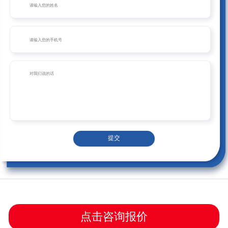
提交
点击咨询报价