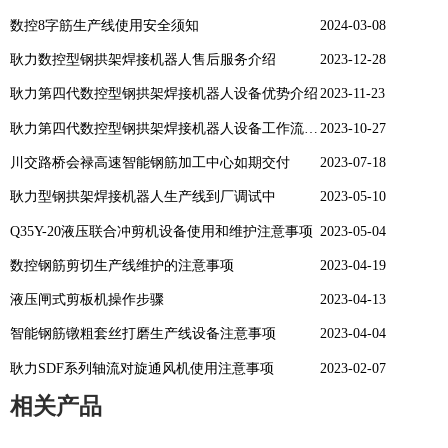
数控8字筋生产线使用安全须知
2024-03-08
耿力数控型钢拱架焊接机器人售后服务介绍
2023-12-28
耿力第四代数控型钢拱架焊接机器人设备优势介绍
2023-11-23
耿力第四代数控型钢拱架焊接机器人设备工作流程介绍
2023-10-27
川交路桥会禄高速智能钢筋加工中心如期交付
2023-07-18
耿力型钢拱架焊接机器人生产线到厂调试中
2023-05-10
Q35Y-20液压联合冲剪机设备使用和维护注意事项
2023-05-04
数控钢筋剪切生产线维护的注意事项
2023-04-19
液压闸式剪板机操作步骤
2023-04-13
智能钢筋镦粗套丝打磨生产线设备注意事项
2023-04-04
耿力SDF系列轴流对旋通风机使用注意事项
2023-02-07
相关产品