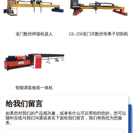
龙门数控焊接机器人
GL-250龙门式数控等离子切割机
智能调直板筋一体机
给我们留言
如果您对我们的产品感兴趣，或者有什么可以帮助到您的，您可以
随时在线与我们沟通或者在下面给我们留言，我们将热忱为您服
务。