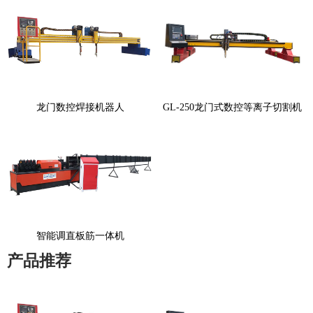
龙门数控焊接机器人
GL-250龙门式数控等离子切割机
智能调直板筋一体机
产品推荐