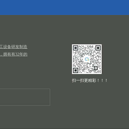
工设备研发制造
，拥有有32年的
扫一扫更精彩！！！