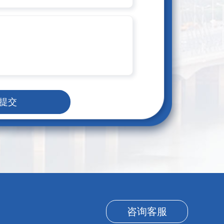
提交
咨询客服