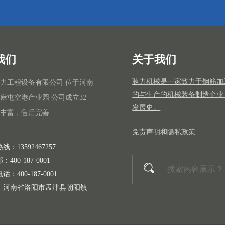
我们
关于我们
耿力机械是一家致力于钢筋加
力工程设备有限公司 位于河南
的与生产的机械装备制造企业
麻屯空港产业园 公司成立32
发展史。
丰富，售后完善
免责声明和隐私政策
线：13592467257
400-187-0001
：400-187-0001
：河南省洛阳市孟津县朝阳镇