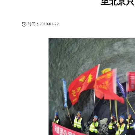
至北京只
时间：2019-01-22