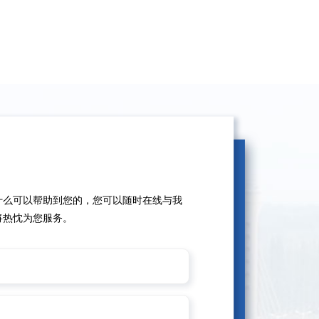
什么可以帮助到您的，您可以随时在线与我
将热忱为您服务。