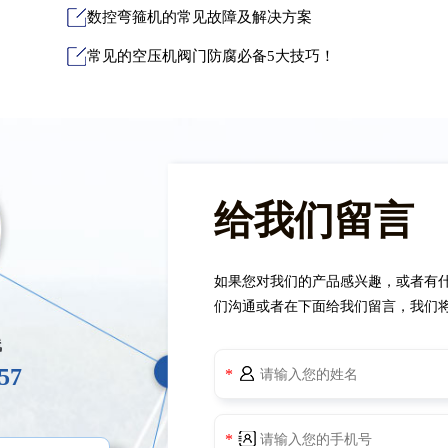
数控弯箍机的常见故障及解决方案
常见的空压机阀门防腐必备5大技巧！
给我们留言
如果您对我们的产品感兴趣，或者有
们沟通或者在下面给我们留言，我们
线
57