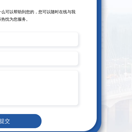
什么可以帮助到您的，您可以随时在线与我
将热忱为您服务。
提交