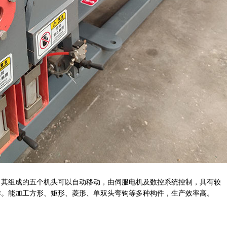
，其组成的五个机头可以自动移动，由伺服电机及数控系统控制，具有较
作。能加工方形、矩形、菱形、单双头弯钩等多种构件，生产效率高
。