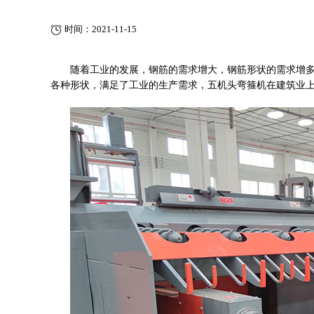
时间：2021-11-15
随着工业的发展，钢筋的需求增大，钢筋形状
的
需求增
各种形状，满足了工业的生产需求，五机头弯箍机在建筑业