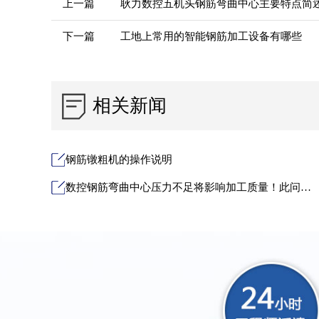
上一篇
耿力数控五机头钢筋弯曲中心主要特点简
下一篇
工地上常用的智能钢筋加工设备有哪些
相关新闻
钢筋镦粗机的操作说明
数控钢筋弯曲中心压力不足将影响加工质量！此问题解决办法！