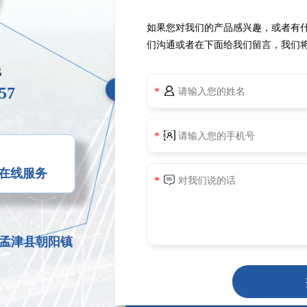
如果您对我们的产品感兴趣，或者有
们沟通或者在下面给我们留言，我们
线
57
您在线服务
孟津县朝阳镇