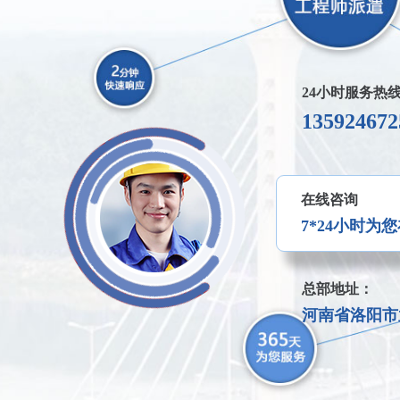
24小时服务热
135924672
在线咨询
7*24小时为
总部地址：
河南省洛阳市