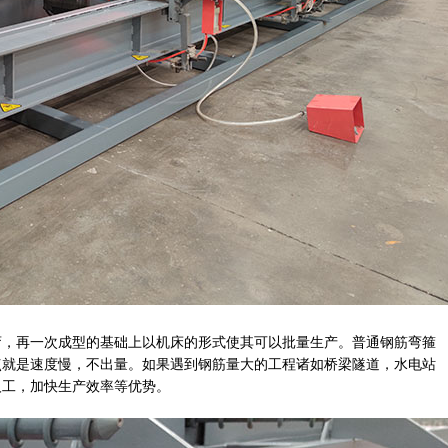
弯，再一次成型的基础上以机床的形式使其可以批量生产。普通钢筋弯箍
点就是速度慢，不出量。如果遇到钢筋量大的工程诸如桥梁隧道，水电站
人工，加快生产效率等优势。