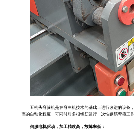
五机头弯箍机是在弯曲机技术的基础上进行改进的设备
高的自动化程度，可同时对多根钢筋进行一次性钢筋弯箍工
伺服电机驱动，加工精度高，故障率低：