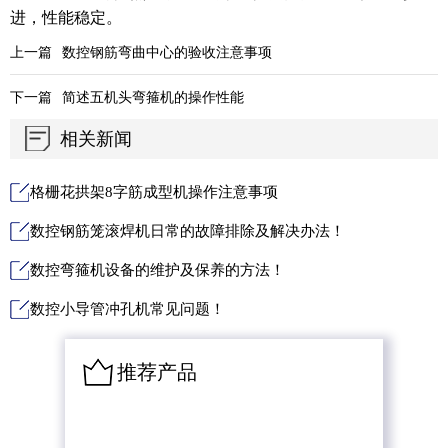
进，性能稳定。
上一篇
数控钢筋弯曲中心的验收注意事项
下一篇
简述五机头弯箍机的操作性能
相关新闻
格栅花拱架8字筋成型机操作注意事项
数控钢筋笼滚焊机日常的故障排除及解决办法！
数控弯箍机设备的维护及保养的方法！
数控小导管冲孔机常见问题！
推荐产品