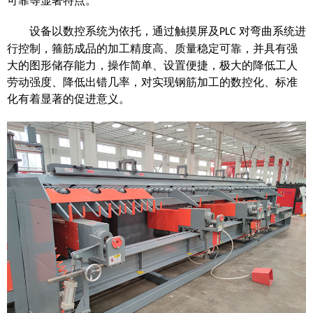
可靠等显著特点。
设备以数控系统为依托，通过触摸屏及
对弯曲系统进
PLC
行控制，箍筋成品的加工精度高、质量稳定可靠，并具有强
大的图形储存能力，操作简单、设置便捷，极大的降低工人
劳动强度、降低出错几率，对实现钢筋加工的数控化、标准
化有着显著的促进意义
。