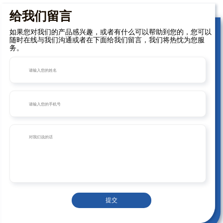
给我们留言
如果您对我们的产品感兴趣，或者有什么可以帮助到您的，您可以
随时在线与我们沟通或者在下面给我们留言，我们将热忱为您服
务。
提交